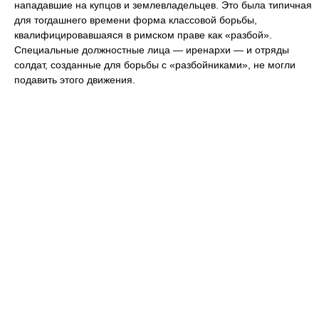
нападавшие на купцов и землевладельцев. Это была типичная
для тогдашнего времени форма классовой борьбы,
квалифицировавшаяся в римском праве как «разбой».
Специальные должностные лица — иренархи — и отряды
солдат, созданные для борьбы с «разбойниками», не могли
подавить этого движения.